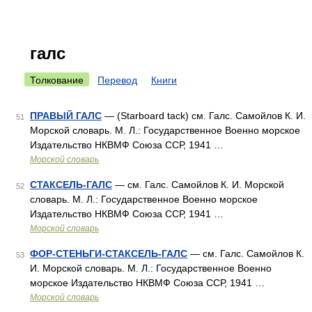
галс
Толкование
Перевод
Книги
ПРАВЫЙ ГАЛС
— (Starboard tack) см. Галс. Самойлов К. И.
51
Морской словарь. М. Л.: Государственное Военно морское
Издательство НКВМФ Союза ССР, 1941 …
Морской словарь
СТАКСЕЛЬ-ГАЛС
— см. Галс. Самойлов К. И. Морской
52
словарь. М. Л.: Государственное Военно морское
Издательство НКВМФ Союза ССР, 1941 …
Морской словарь
ФОР-СТЕНЬГИ-СТАКСЕЛЬ-ГАЛС
— см. Галс. Самойлов К.
53
И. Морской словарь. М. Л.: Государственное Военно
морское Издательство НКВМФ Союза ССР, 1941 …
Морской словарь