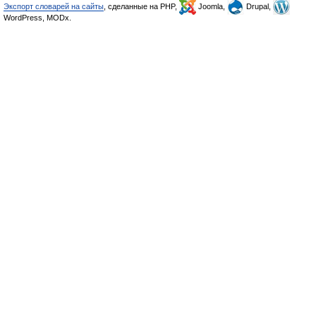
Экспорт словарей на сайты
, сделанные на PHP,
Joomla,
Drupal,
WordPress, MODx.