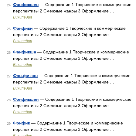
Фанфикшен
— Содержание 1 Творческие и коммерческие
24
перспективы 2 Смежные жанры 3 Оформление …
Википедия
Фанфики
— Содержание 1 Творческие и коммерческие
25
перспективы 2 Смежные жанры 3 Оформление …
Википедия
Фанфикшн
— Содержание 1 Творческие и коммерческие
26
перспективы 2 Смежные жанры 3 Оформление …
Википедия
Фэн-фикшн
— Содержание 1 Творческие и коммерческие
27
перспективы 2 Смежные жанры 3 Оформление …
Википедия
Фэнфикшен
— Содержание 1 Творческие и коммерческие
28
перспективы 2 Смежные жанры 3 Оформление …
Википедия
Фэнфик
— Содержание 1 Творческие и коммерческие
29
перспективы 2 Смежные жанры 3 Оформление …
Википедия