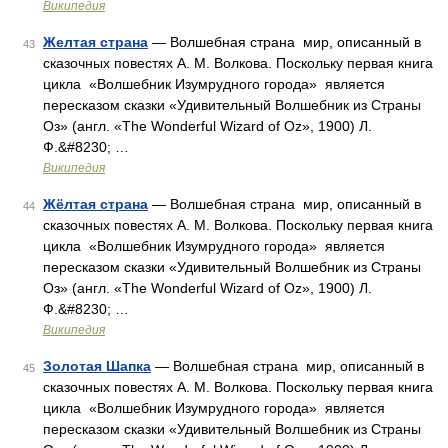
Википедия
Желтая страна
— Волшебная страна мир, описанный в
43
сказочных повестях А. М. Волкова. Поскольку первая книга
цикла «Волшебник Изумрудного города» является
пересказом сказки «Удивительный Волшебник из Страны
Оз» (англ. «The Wonderful Wizard of Oz», 1900) Л.
Ф.&#8230; …
Википедия
Жёлтая страна
— Волшебная страна мир, описанный в
44
сказочных повестях А. М. Волкова. Поскольку первая книга
цикла «Волшебник Изумрудного города» является
пересказом сказки «Удивительный Волшебник из Страны
Оз» (англ. «The Wonderful Wizard of Oz», 1900) Л.
Ф.&#8230; …
Википедия
Золотая Шапка
— Волшебная страна мир, описанный в
45
сказочных повестях А. М. Волкова. Поскольку первая книга
цикла «Волшебник Изумрудного города» является
пересказом сказки «Удивительный Волшебник из Страны