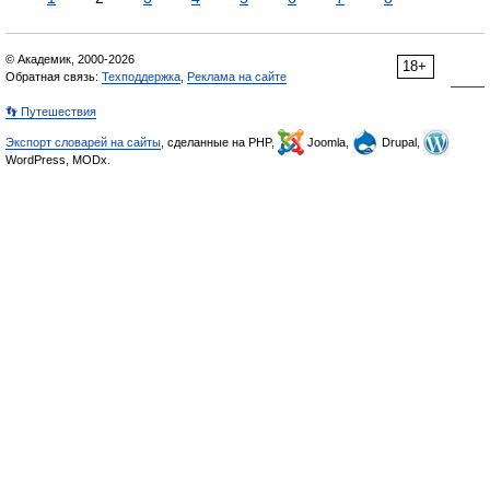
© Академик, 2000-2026
18+
Обратная связь:
Техподдержка
,
Реклама на сайте
👣 Путешествия
Экспорт словарей на сайты
, сделанные на PHP,
Joomla,
Drupal,
WordPress, MODx.