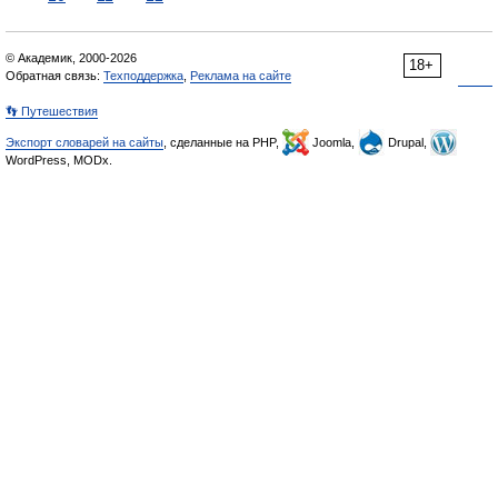
© Академик, 2000-2026
18+
Обратная связь:
Техподдержка
,
Реклама на сайте
👣 Путешествия
Экспорт словарей на сайты
, сделанные на PHP,
Joomla,
Drupal,
WordPress, MODx.