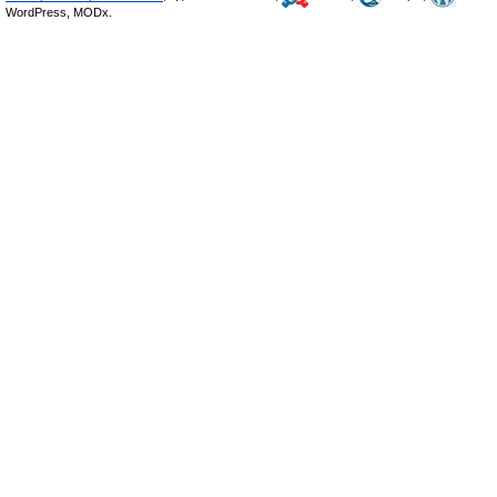
WordPress, MODx.