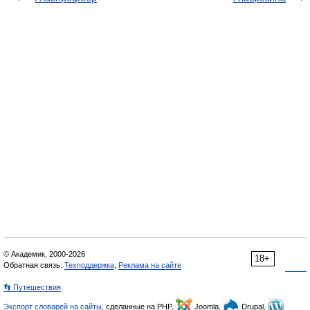
© Академик, 2000-2026
18+
Обратная связь:
Техподдержка
,
Реклама на сайте
👣 Путешествия
Экспорт словарей на сайты
, сделанные на PHP,
Joomla,
Drupal,