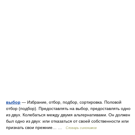
выбор
— Избрание, отбор, подбор, сортировка. Половой
отбор (подбор). Предоставлять на выбор, предоставлять одно
из двух. Колебаться между двумя альтернативами. Он должен
был одно из двух: или отказаться от своей собственности или
признать свои прежние… …
Словарь синонимов