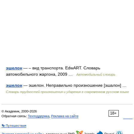
эшелон
— – вид транспорта. EdwART. Словарь
автомобильного жаргона, 2009 …
Автомобильный словарь
эшелон
— эшелон. Неправильно произношение [эшалон] …
Словарь трудностей произношения и ударения в современном русском языке
© Академик, 2000-2026
18+
Обратная связь:
Техподдержка
,
Реклама на сайте
👣 Путешествия