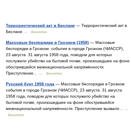
Террористический акт в Беслане
— Террористический акт в
Беслане …
Википедия
Массовые беспорядки в Грозном (1958)
— Массовые
беспорядки в Грозном события в городе Грозном (ЧИАССР),
23 августа 31 августа 1958 года, поводом для которых
послужило убийство на бытовой почве, произошедшее на фоне
обострившейся межнациональной напряжённости.
Преступление… …
Википедия
Русский бунт 1958 года
— Массовые беспорядки в Грозном
события в городе Грозном (ЧИАССР), 23 августа 31 августа
1958 года, поводом для которых послужило убийство на
бытовой почве, произошедшее на фоне обострившейся
межнациональной напряжённости. Преступление вызвало… …
Википедия