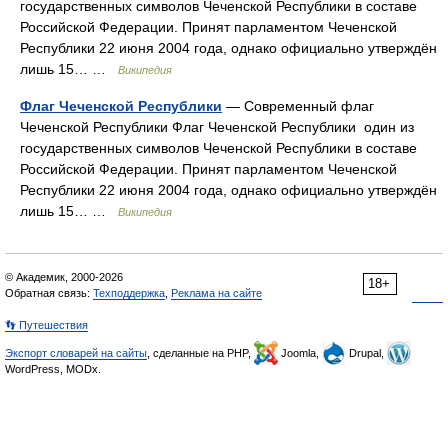
государственных символов Чеченской Республики в составе
Российской Федерации. Принят парламентом Чеченской
Республики 22 июня 2004 года, однако официально утверждён
лишь 15… …
Википедия
Флаг Чеченской Республики
— Современный флаг
Чеченской Республики Флаг Чеченской Республики один из
государственных символов Чеченской Республики в составе
Российской Федерации. Принят парламентом Чеченской
Республики 22 июня 2004 года, однако официально утверждён
лишь 15… …
Википедия
© Академик, 2000-2026
18+
Обратная связь:
Техподдержка
,
Реклама на сайте
👣 Путешествия
Экспорт словарей на сайты
, сделанные на PHP,
Joomla,
Drupal,
WordPress, MODx.