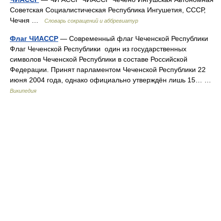
Советская Социалистическая Республика Ингушетия, СССР,
Чечня …
Словарь сокращений и аббревиатур
Флаг ЧИАССР
— Современный флаг Чеченской Республики
Флаг Чеченской Республики один из государственных
символов Чеченской Республики в составе Российской
Федерации. Принят парламентом Чеченской Республики 22
июня 2004 года, однако официально утверждён лишь 15… …
Википедия