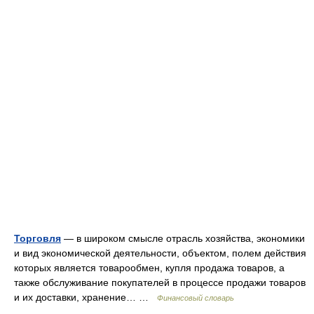
Торговля
— в широком смысле отрасль хозяйства, экономики
и вид экономической деятельности, объектом, полем действия
которых является товарообмен, купля продажа товаров, а
также обслуживание покупателей в процессе продажи товаров
и их доставки, хранение… …
Финансовый словарь